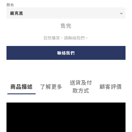
顏色
售完
若想購買，請聯絡我們。
聯絡我們
送貨及付
商品描述
了解更多
顧客評價
款方式