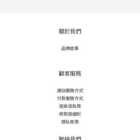
關於我們
品牌故事
顧客服務
運送服務方式
付款服務方式
退換貨政策
條款與細則
隱私政策
聯絡我們