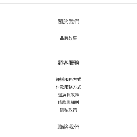
關於我們
品牌故事
顧客服務
運送服務方式
付款服務方式
退換貨政策
條款與細則
隱私政策
聯絡我們