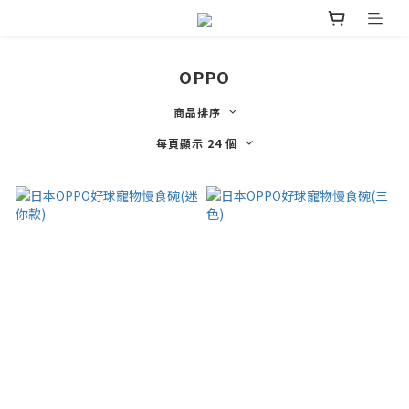
OPPO
商品排序
每頁顯示 24 個