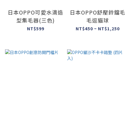
日本OPPO可愛水滴造
日本OPPO舒壓鈴鐺毛
型集毛器(三色)
毛逗貓球
NT$599
NT$450 ~ NT$1,250