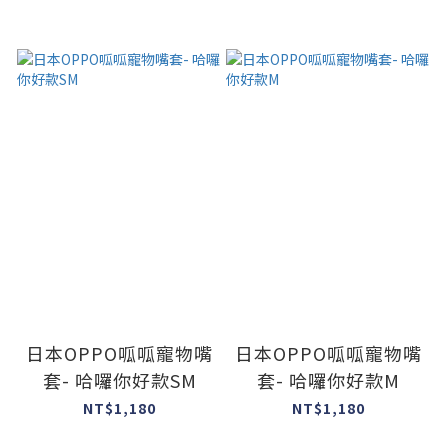
日本OPPO呱呱寵物嘴
日本OPPO呱呱寵物嘴
套- 哈囉你好款SM
套- 哈囉你好款M
NT$1,180
NT$1,180