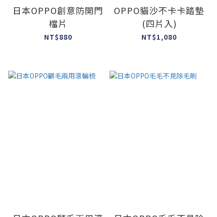
日本OPPO創意防開門
OPPO貓沙不卡卡踏墊
檔片
(四片入)
NT$880
NT$1,080