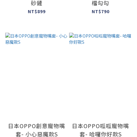
砂鏟
檔勾勾
NT$899
NT$790
日本OPPO創意寵物嘴
日本OPPO呱呱寵物嘴
套- 小心惡魔款S
套- 哈囉你好款S