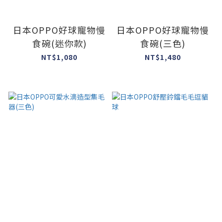
日本OPPO好球寵物慢
日本OPPO好球寵物慢
食碗(迷你款)
食碗(三色)
NT$1,080
NT$1,480