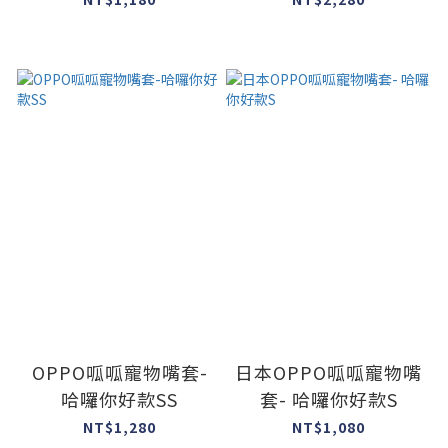
OPPO呱呱寵物嘴套-
日本OPPO呱呱寵物嘴
哈囉你好款SS
套- 哈囉你好款S
NT$1,280
NT$1,080