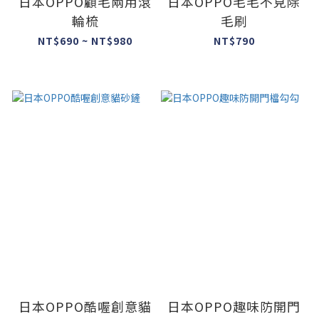
日本OPPO顧毛兩用滾
日本OPPO毛毛不見除
輪梳
毛刷
NT$690 ~ NT$980
NT$790
日本OPPO酷喔創意貓
日本OPPO趣味防開門