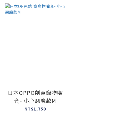
日本OPPO創意寵物嘴
套- 小心惡魔款M
NT$1,750