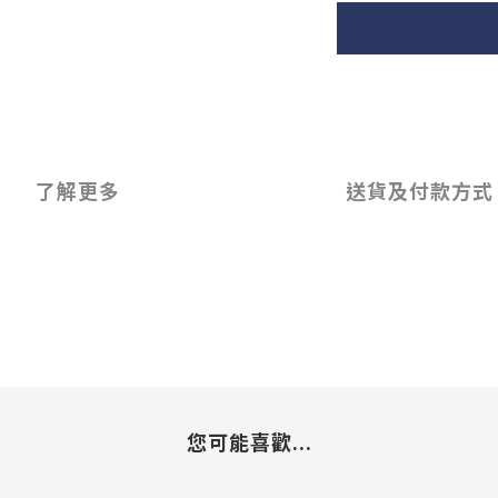
了解更多
送貨及付款方式
您可能喜歡...