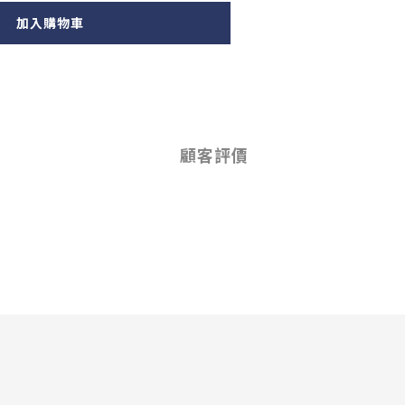
加入購物車
顧客評價