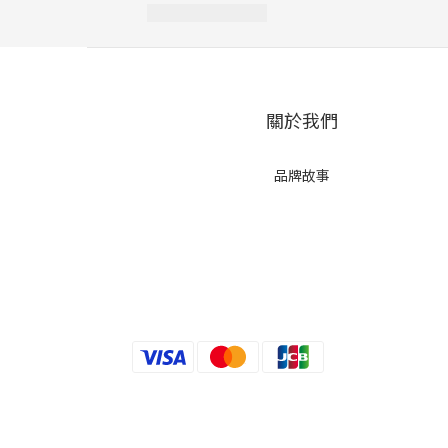
關於我們
品牌故事