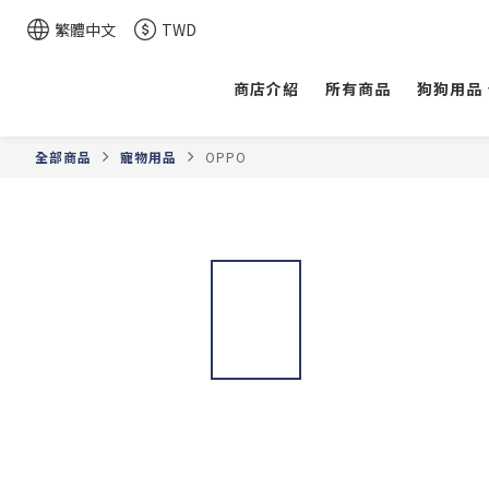
繁體中文
TWD
商店介紹
所有商品
狗狗用品
全部商品
寵物用品
OPPO