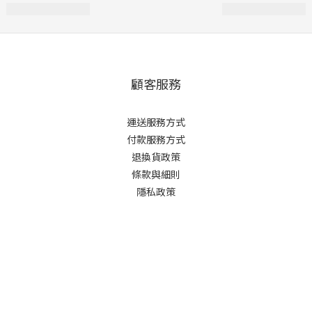
顧客服務
運送服務方式
付款服務方式
退換貨政策
條款與細則
隱私政策