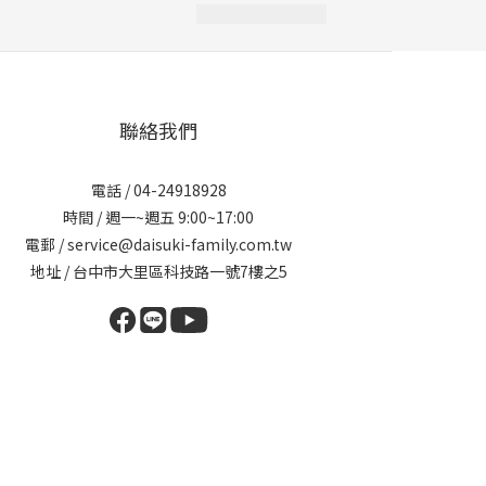
聯絡我們
電話 / 04-24918928
時間 / 週一~週五 9:00~17:00
電郵 / service@daisuki-family.com.tw
地址 / 台中市大里區科技路一號7樓之5