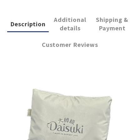
Additional
Shipping &
Description
details
Payment
Customer Reviews