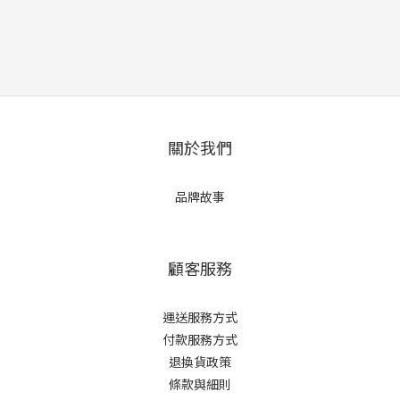
關於我們
品牌故事
顧客服務
運送服務方式
付款服務方式
退換貨政策
條款與細則