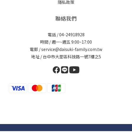
隱私政策
聯絡我們
電話 / 04-24918928
時間 / 週一~週五 9:00~17:00
電郵 / service@daisuki-family.com.tw
地址 / 台中市大里區科技路一號7樓之5
Powered by SHOPLINE