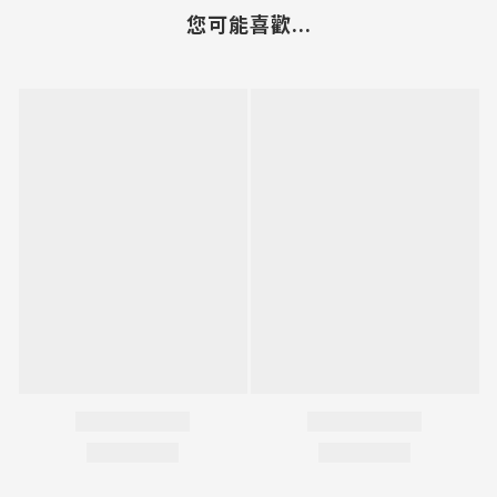
您可能喜歡...